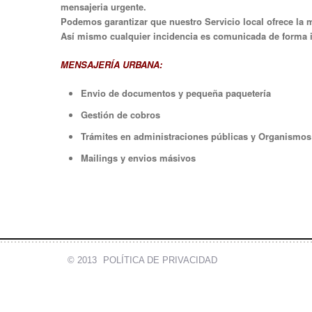
mensajeria urgente.
Podemos garantizar que nuestro Servicio local ofrece la 
Así mismo cualquier incidencia es comunicada de forma in
MENSAJERÍA URBANA:
Envio
de documentos y pequeña paquetería
Gestión de cobros
Trámites en administraciones públicas y Organismos 
Mailings y envios másivos
© 2013
POLÍTICA DE PRIVACIDAD