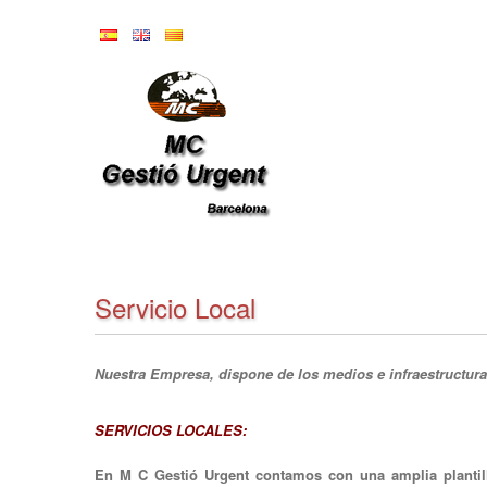
Servicio Local
Nuestra Empresa, dispone de los medios e infraestructura 
SERVICIOS LOCALES:
En M C Gestió Urgent contamos con una amplia plantill